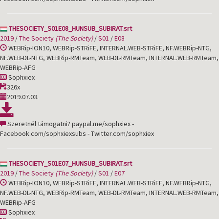
THESOCIETY_S01E08_HUNSUB_SUBIRAT.srt
2019
/
The Society
(The Society)
/
S01
/
E08
WEBRip-ION10, WEBRip-STRiFE, INTERNAL.WEB-STRiFE, NF.WEBRip-NTG,
NF.WEB-DL-NTG, WEBRip-RMTeam, WEB-DL-RMTeam, INTERNAL.WEB-RMTeam,
WEBRip-AFG
Sophxiex
326x
2019.07.03.
Szeretnél támogatni? paypal.me/sophxiex -
Facebook.com/sophxiexsubs - Twitter.com/sophxiex
THESOCIETY_S01E07_HUNSUB_SUBIRAT.srt
2019
/
The Society
(The Society)
/
S01
/
E07
WEBRip-ION10, WEBRip-STRiFE, INTERNAL.WEB-STRiFE, NF.WEBRip-NTG,
NF.WEB-DL-NTG, WEBRip-RMTeam, WEB-DL-RMTeam, INTERNAL.WEB-RMTeam,
WEBRip-AFG
Sophxiex