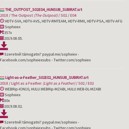
THE_OUTPOST_S02E04_HUNSUB_SUBIRAT.srt
2018
/
The Outpost
(The Outpost)
/
S02
/
E04
HDTV-SVA, HDTV-AVS, HDTV-RMTEAM, HDTV-RMX, HDTV-PSA, HDTV-AFG
Sophxiex
357x
2019.08.05.
Szeretnél támogatni? paypal.me/sophxiex -
Facebook.com/sophxiexsubs - Twitter.com/sophxiex
Light-as-a-Feather_S02E02_HUNSUB_SUBIRAT.srt
2018
/
Light as a Feather
(Light as a Feather)
/
S02
/
E02
WEBRip-ION10, HULU.WEBRip-MZABI, HULU.WEB-DL-MZABI
Sophxiex
80x
2019.08.02.
Szeretnél támogatni? paypal.me/sophxiex -
Facebook.com/sophxiexsubs - Twitter.com/sophxiex