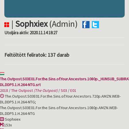
|
Sophxiex
(Admin)
Utoljára aktív: 2020.11.14 18:27
Feltöltött feliratok: 137 darab
The.Outpost.S03E01.For.the.Sins.of.Your.Ancestors.1080p._HUNSUB_SUBIR
DL.DDP5.1.H.264-NTG.srt
2018
/
The Outpost
(The Outpost)
/
S03
/
E01
The.Outpost.S03E01.For.the.Sins.of.Your.Ancestors.720p.AMZN.WEB-
DL.DDP5.1.H.264-NTG;
The.Outpost.S03E01.For.the.Sins.of.Your.Ancestors.1080p.AMZN.WEB-
DL.DDP5.1.H.264-NTG
Sophxiex
153x