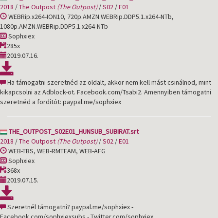
2018
/
The Outpost
(The Outpost)
/
S02
/
E01
WEBRip.x264-ION10, 720p.AMZN.WEBRip.DDP5.1.x264-NTb,
1080p.AMZN.WEBRip.DDP5.1.x264-NTb
Sophxiex
285x
2019.07.16.
Ha támogatni szeretnéd az oldalt, akkor nem kell mást csinálnod, mint
kikapcsolni az Adblock-ot. Facebook.com/Tsabi2. Amennyiben támogatni
szeretnéd a fordítót: paypal.me/sophxiex
THE_OUTPOST_S02E01_HUNSUB_SUBIRAT.srt
2018
/
The Outpost
(The Outpost)
/
S02
/
E01
WEB-TBS, WEB-RMTEAM, WEB-AFG
Sophxiex
368x
2019.07.15.
Szeretnél támogatni? paypal.me/sophxiex -
Facebook.com/sophxiexsubs - Twitter.com/sophxiex