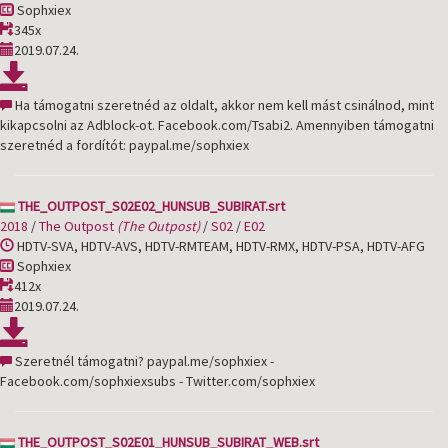
Sophxiex
345x
2019.07.24.
Ha támogatni szeretnéd az oldalt, akkor nem kell mást csinálnod, mint
kikapcsolni az Adblock-ot. Facebook.com/Tsabi2. Amennyiben támogatni
szeretnéd a fordítót: paypal.me/sophxiex
THE_OUTPOST_S02E02_HUNSUB_SUBIRAT.srt
2018
/
The Outpost
(The Outpost)
/
S02
/
E02
HDTV-SVA, HDTV-AVS, HDTV-RMTEAM, HDTV-RMX, HDTV-PSA, HDTV-AFG
Sophxiex
412x
2019.07.24.
Szeretnél támogatni? paypal.me/sophxiex -
Facebook.com/sophxiexsubs - Twitter.com/sophxiex
THE_OUTPOST_S02E01_HUNSUB_SUBIRAT_WEB.srt