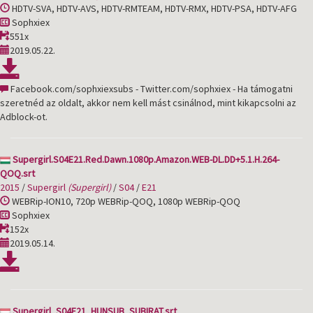
HDTV-SVA, HDTV-AVS, HDTV-RMTEAM, HDTV-RMX, HDTV-PSA, HDTV-AFG
Sophxiex
551x
2019.05.22.
Facebook.com/sophxiexsubs - Twitter.com/sophxiex - Ha támogatni
szeretnéd az oldalt, akkor nem kell mást csinálnod, mint kikapcsolni az
Adblock-ot.
Supergirl.S04E21.Red.Dawn.1080p.Amazon.WEB-DL.DD+5.1.H.264-
QOQ.srt
2015
/
Supergirl
(Supergirl)
/
S04
/
E21
WEBRip-ION10, 720p WEBRip-QOQ, 1080p WEBRip-QOQ
Sophxiex
152x
2019.05.14.
Supergirl_S04E21_HUNSUB_SUBIRAT.srt