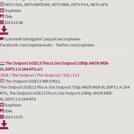
HDTV-SVA, HDTV-RMTEAM, HDTV-RMX, HDTV-PSA, HDTV-AFG
Sophxiex
794x
2019.10.08.
Szeretnél támogatni? paypal.me/sophxiex -
Facebook.com/sophxiexsubs - Twitter.com/sophxiex
The.Outpost.S02E13.This.Is.Our.Outpost.1080p.AMZN.WEB-
DL.DDP5.1.H.264-NTG.srt
2018
/
The Outpost
(The Outpost)
/
S02
/
E13
The.Outpost.S02E13.WB-ION10,
The.Outpost.S02E13.This.Is.Our.Outpost.720p.AMZN.WEB-DL.DDP5.1.H.264-
NTG, The.Outpost.S02E13.This.Is.Our.Outpost.1080p.AMZN.WEB-
DL.DDP5.1.H.264-NTG
Sophxiex
304x
2019.10.07.