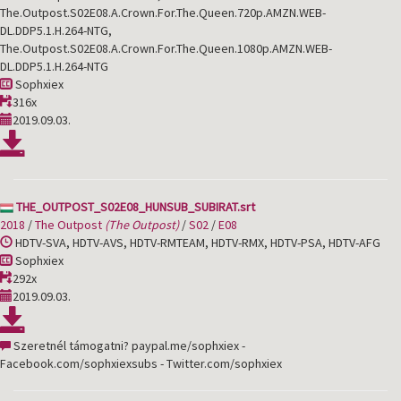
The.Outpost.S02E08.A.Crown.For.The.Queen.720p.AMZN.WEB-
DL.DDP5.1.H.264-NTG,
The.Outpost.S02E08.A.Crown.For.The.Queen.1080p.AMZN.WEB-
DL.DDP5.1.H.264-NTG
Sophxiex
316x
2019.09.03.
THE_OUTPOST_S02E08_HUNSUB_SUBIRAT.srt
2018
/
The Outpost
(The Outpost)
/
S02
/
E08
HDTV-SVA, HDTV-AVS, HDTV-RMTEAM, HDTV-RMX, HDTV-PSA, HDTV-AFG
Sophxiex
292x
2019.09.03.
Szeretnél támogatni? paypal.me/sophxiex -
Facebook.com/sophxiexsubs - Twitter.com/sophxiex