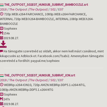
THE_OUTPOST_S02E07_HUNSUB_SUBIRAT_BAMBOOZLE.srt
2018
/
The Outpost
(The Outpost)
/
S02
/
E07
720p.WEB.x264-FAiRCHANCE, 1080p.WEB.x264-FAiRCHANCE,
iNTERNAL.720p.WEB.h264-BAMBOOZLE, iNTERNAL.1080p.WEB.h264-
BAMBOOZLE
Sophxiex
154x
2019.08.27.
Ha támogatni szeretnéd az oldalt, akkor nem kell mást csinálnod, mint
kikapcsolni az Adblock-ot. Facebook.com/Tsabi2. Amennyiben támogatni
szeretnéd a fordítót: paypal.me/sophxiex
THE_OUTPOST_S02E07_HUNSUB_SUBIRAT_ION.srt
2018
/
The Outpost
(The Outpost)
/
S02
/
E07
WEBRip.x264-ION10, 720p.AMZN.WEBRip.DDP5.1.x264-NTG,
1080p.AMZN.WEBRip.DDP5.1.x264-NTG
Sophxiex
247x
2019.08.27.