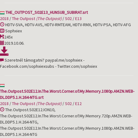
THE_OUTPOST_S02E13_HUNSUB_SUBIRAT.srt
2018
/
The Outpost
(The Outpost)
/
S02
/
E13
HDTV-SVA, HDTV-AVS, HDTV-RMTEAM, HDTV-RMX, HDTV-PSA, HDTV-AFG
Sophxiex
245x
2019.10.06.
Szeretnél támogatni? paypal.me/sophxiex -
Facebook.com/sophxiexsubs - Twitter.com/sophxiex
The.Outpost.S02E12.In.The.Worst.Corner.of.My.Memory.1080p.AMZN.WEB-
DL.DDP5.1.H.264-NTG.srt
2018
/
The Outpost
(The Outpost)
/
S02
/
E12
The.Outpost.S02E12.ION10,
The.Outpost.S02E12.In.The.Worst.Corner.of.My.Memory.720p.AMZN.WEB-
DL.DDP5.1.H.264-NTG,
The.Outpost.S02E12.In.The.Worst.Corner.of.My.Memory.1080p.AMZN.WEB-
DL.DDP5.1.H.264-NTG