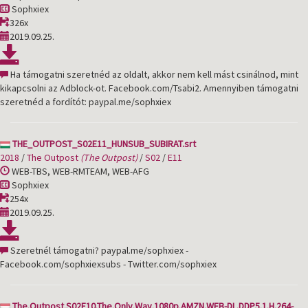
Sophxiex
326x
2019.09.25.
Ha támogatni szeretnéd az oldalt, akkor nem kell mást csinálnod, mint
kikapcsolni az Adblock-ot. Facebook.com/Tsabi2. Amennyiben támogatni
szeretnéd a fordítót: paypal.me/sophxiex
THE_OUTPOST_S02E11_HUNSUB_SUBIRAT.srt
2018
/
The Outpost
(The Outpost)
/
S02
/
E11
WEB-TBS, WEB-RMTEAM, WEB-AFG
Sophxiex
254x
2019.09.25.
Szeretnél támogatni? paypal.me/sophxiex -
Facebook.com/sophxiexsubs - Twitter.com/sophxiex
The.Outpost.S02E10.The.Only.Way.1080p.AMZN.WEB-DL.DDP5.1.H.264-