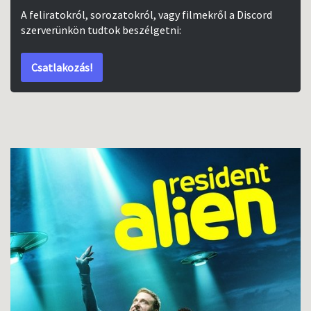
A feliratokról, sorozatokról, vagy filmekről a Discord
szerverünkön tudtok beszélgetni:
Csatlakozás!