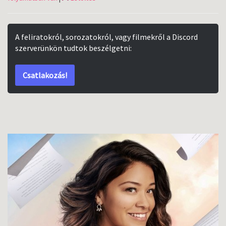
A feliratokról, sorozatokról, vagy filmekről a Discord
szerverünkön tudtok beszélgetni:
Csatlakozás!